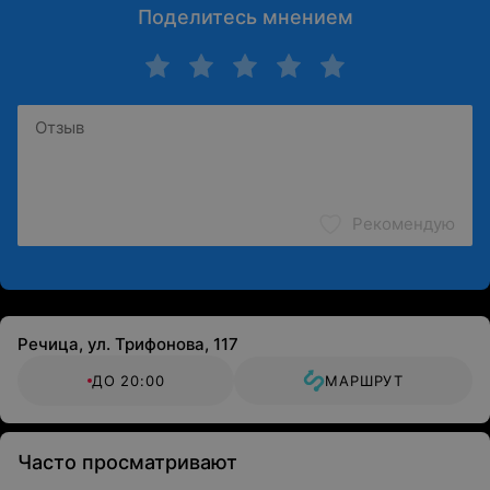
Поделитесь мнением
Рекомендую
Речица, ул. Трифонова, 117
ДО 20:00
МАРШРУТ
Часто просматривают