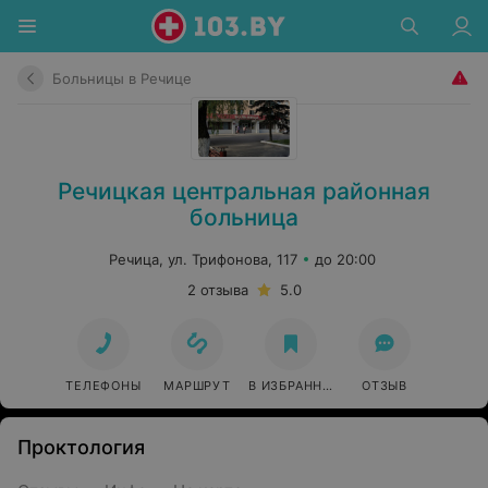
Больницы в Речице
Речицкая центральная районная
больница
Речица, ул. Трифонова, 117
до 20:00
2 отзыва
5.0
ТЕЛЕФОНЫ
МАРШРУТ
В ИЗБРАННОЕ
ОТЗЫВ
Проктология