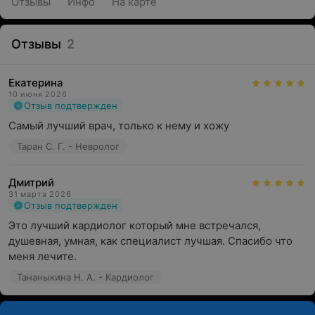
Отзывы
Инфо
На карте
Отзывы
2
Екатерина
10 июня 2026
Отзыв подтвержден
Самый лучший врач, только к нему и хожу
Таран С. Г. - Невролог
Дмитрий
31 марта 2026
Отзыв подтвержден
Это лучший кардиолог который мне встречался, 
душевная, умная, как специалист лучшая. Спасибо что 
меня лечите.
Тананыкина Н. А. - Кардиолог